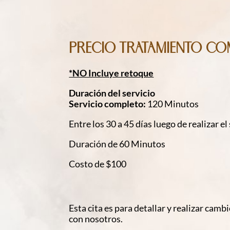
Precio Tratamiento co
*NO Incluye retoque
Duración del servicio
Servicio completo:
120 Minutos
Entre los 30 a 45 días luego de realizar e
Duración de 60 Minutos
Costo de $100
Esta cita es para detallar y realizar cam
con nosotros.