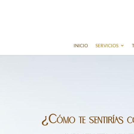
INICIO
SERVICIOS
¿Cómo te sentirías c