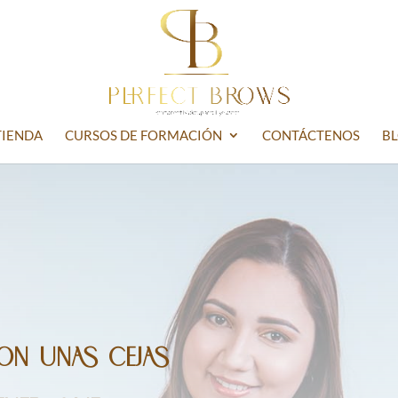
TIENDA
CURSOS DE FORMACIÓN
CONTÁCTENOS
B
on unas cejas