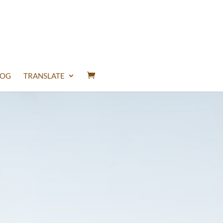
LOG
TRANSLATE