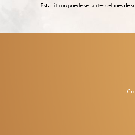
Esta cita no puede ser antes del mes de s
Cre