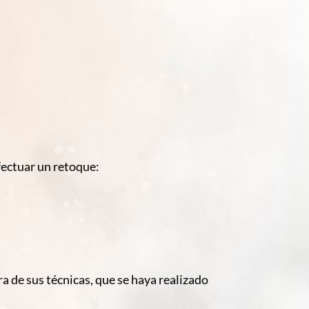
efectuar un retoque:
a de sus técnicas, que se haya realizado