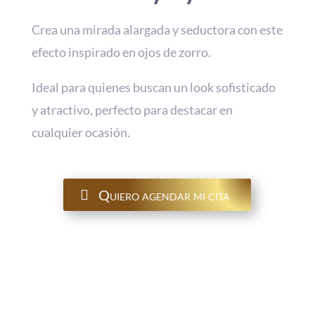
Crea una mirada alargada y seductora con este
efecto inspirado en ojos de zorro.
Ideal para quienes buscan un look sofisticado
y atractivo, perfecto para destacar en
cualquier ocasión.
Quiero agendar mi cita