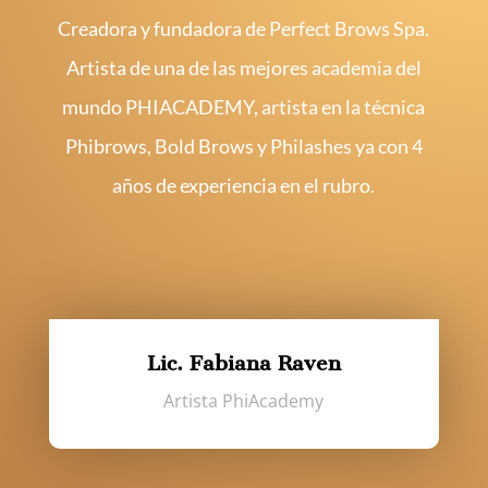
Creadora y fundadora de Perfect Brows Spa.
Artista de una de las mejores academia del
mundo PHIACADEMY, artista en la técnica
Phibrows, Bold Brows y Philashes ya con 4
años de experiencia en el rubro.
Lic. Fabiana Raven
Artista PhiAcademy