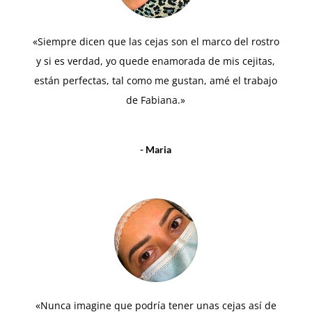
«Siempre dicen que las cejas son el marco del rostro
y si es verdad, yo quede enamorada de mis cejitas,
están perfectas, tal como me gustan, amé el trabajo
de Fabiana.»
- Maria
«Nunca imagine que podría tener unas cejas así de