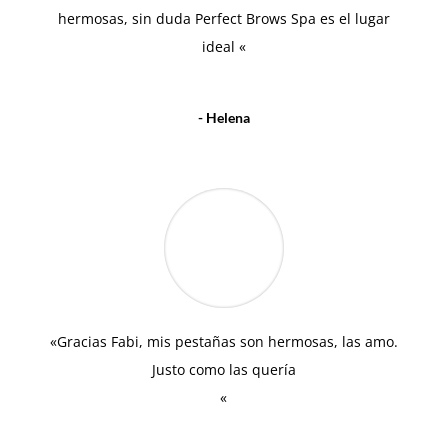
hermosas, sin duda Perfect Brows Spa es el lugar
ideal «
- Helena
«Gracias Fabi, mis pestañas son hermosas, las amo.
Justo como las quería
«