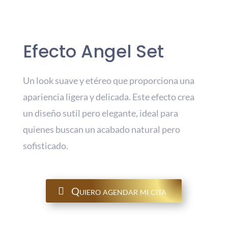
Efecto Angel Set
Un look suave y etéreo que proporciona una
apariencia ligera y delicada. Este efecto crea
un diseño sutil pero elegante, ideal para
quienes buscan un acabado natural pero
sofisticado.
Quiero agendar mi cita