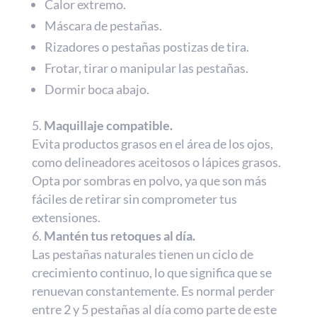
Calor extremo.
Máscara de pestañas.
Rizadores o pestañas postizas de tira.
Frotar, tirar o manipular las pestañas.
Dormir boca abajo.
Maquillaje compatible.
Evita productos grasos en el área de los ojos,
como delineadores aceitosos o lápices grasos.
Opta por sombras en polvo, ya que son más
fáciles de retirar sin comprometer tus
extensiones.
Mantén tus retoques al día.
Las pestañas naturales tienen un ciclo de
crecimiento continuo, lo que significa que se
renuevan constantemente. Es normal perder
entre 2 y 5 pestañas al día como parte de este