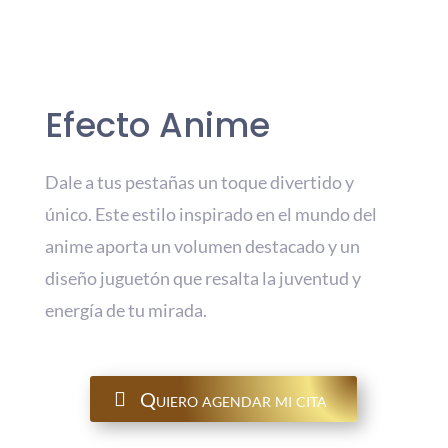
Efecto Anime
Dale a tus pestañas un toque divertido y
único. Este estilo inspirado en el mundo del
anime aporta un volumen destacado y un
diseño juguetón que resalta la juventud y
energía de tu mirada.
Quiero agendar mi cita