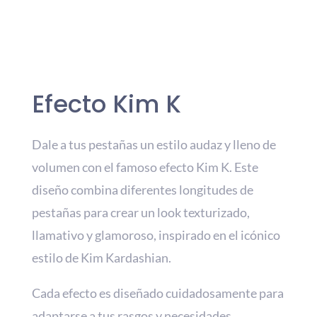
Efecto Kim K
Dale a tus pestañas un estilo audaz y lleno de
volumen con el famoso efecto Kim K. Este
diseño combina diferentes longitudes de
pestañas para crear un look texturizado,
llamativo y glamoroso, inspirado en el icónico
estilo de Kim Kardashian.
Cada efecto es diseñado cuidadosamente para
adaptarse a tus rasgos y necesidades,