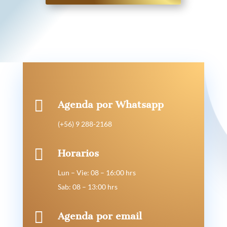

Agenda por Whatsapp
(+56) 9 288-2168

Horarios
Lun – Vie: 08 – 16:00 hrs
Sab: 08 – 13:00 hrs

Agenda por email