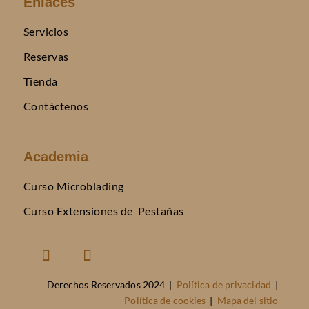
Enlaces
Servicios
Reservas
Tienda
Contáctenos
Academia
Curso Microblading
Curso Extensiones de Pestañas
Derechos Reservados 2024 |
Política de privacidad
|
Política de cookies
|
Mapa del sitio