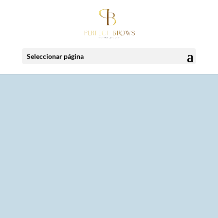
Seleccionar página