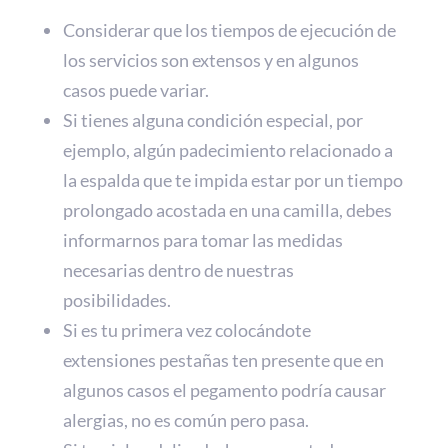
Considerar que los tiempos de ejecución de
los servicios son extensos y en algunos
casos puede variar.
Si tienes alguna condición especial, por
ejemplo, algún padecimiento relacionado a
la espalda que te impida estar por un tiempo
prolongado acostada en una camilla, debes
informarnos para tomar las medidas
necesarias dentro de nuestras
posibilidades.
Si es tu primera vez colocándote
extensiones pestañas ten presente que en
algunos casos el pegamento podría causar
alergias, no es común pero pasa.