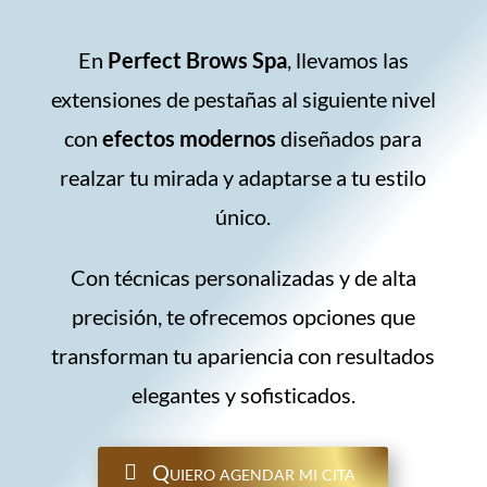
En
Perfect Brows Spa
, llevamos las
extensiones de pestañas al siguiente nivel
con
efectos modernos
diseñados para
realzar tu mirada y adaptarse a tu estilo
único.
Con técnicas personalizadas y de alta
precisión, te ofrecemos opciones que
transforman tu apariencia con resultados
elegantes y sofisticados.
Quiero agendar mi cita