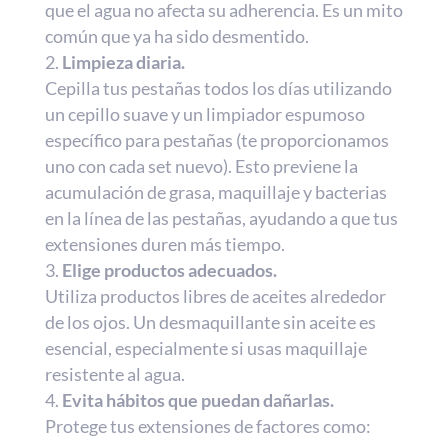
que el agua no afecta su adherencia. Es un mito
común que ya ha sido desmentido.
Limpieza diaria.
Cepilla tus pestañas todos los días utilizando
un cepillo suave y un limpiador espumoso
específico para pestañas (te proporcionamos
uno con cada set nuevo). Esto previene la
acumulación de grasa, maquillaje y bacterias
en la línea de las pestañas, ayudando a que tus
extensiones duren más tiempo.
Elige productos adecuados.
Utiliza productos libres de aceites alrededor
de los ojos. Un desmaquillante sin aceite es
esencial, especialmente si usas maquillaje
resistente al agua.
Evita hábitos que puedan dañarlas.
Protege tus extensiones de factores como: