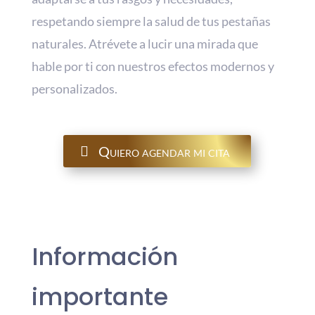
respetando siempre la salud de tus pestañas
naturales. Atrévete a lucir una mirada que
hable por ti con nuestros efectos modernos y
personalizados.
Quiero agendar mi cita
Información
importante