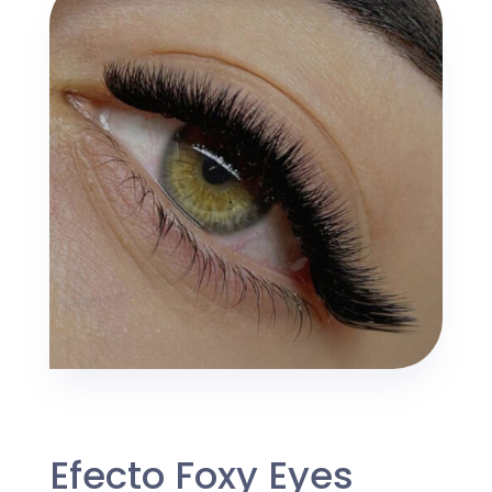
Efecto Foxy Eyes