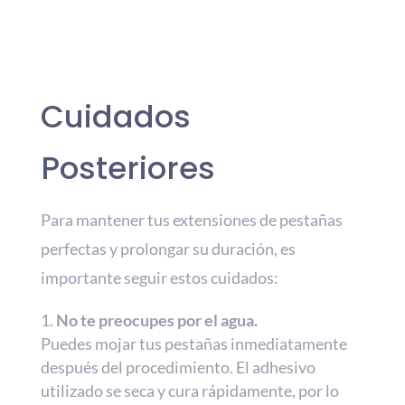
Cuidados
Posteriores
Para mantener tus extensiones de pestañas
perfectas y prolongar su duración, es
importante seguir estos cuidados:
No te preocupes por el agua.
Puedes mojar tus pestañas inmediatamente
después del procedimiento. El adhesivo
utilizado se seca y cura rápidamente, por lo