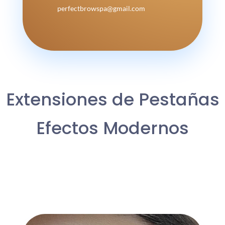
perfectbrowspa@gmail.com
Extensiones de Pestañas
Efectos Modernos