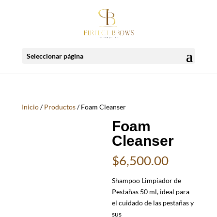
Seleccionar página
Inicio
/
Productos
/ Foam Cleanser
Foam
Cleanser
$
6,500.00
Shampoo Limpiador de
Pestañas 50 ml, ideal para
el cuidado de las pestañas y
sus