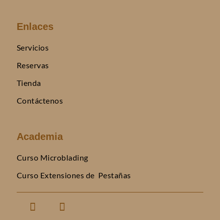
Enlaces
Servicios
Reservas
Tienda
Contáctenos
Academia
Curso Microblading
Curso Extensiones de Pestañas